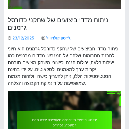
ניתוח מדדי ביצועים של שחקני כדורסל
גרמנים
ג'ייסון קולדוויל
23/12/2025
ניתוח מדדי הביצועים של שחקני כדורסל גרמנים הוא חיוני
להבנת התרומות שלהם על המגרש. מדדים מרכזיים כמו
יעילות קלעה, יכולות הגנה וכישורי משחק מציעים תובנות
יקרות ערך למאמנים ולסקאוטים. על ידי בחינת
הסטטיסטיקות הללו, ניתן להעריך כישרון ולזהות מגמות
שמשפיעות על דינמיקת הקבוצה והצלחה.