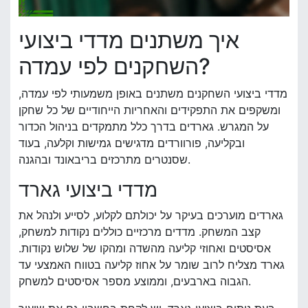
איך משתנים מדדי ביצועי
השחקנים לפי עמדה?
מדדי ביצועי השחקנים משתנים באופן משמעותי לפי עמדה,
ומשקפים את התפקידים והאחריות הייחודיים של כל שחקן
על המגרש. גארדים בדרך כלל מתמקדים בניהול הכדור
ובקליעה, פורוורדים מדגישים גמישות וקלעה, בעוד
שסנטרים מתרכזים בריבאונד ובהגנה.
מדדי ביצועי גארד
גארדים מוערכים בעיקר על יכולתם לקלוע, לסייע ולנהל את
קצב המשחק. מדדים מרכזיים כוללים נקודות למשחק,
אסיסטים ואחוזי קליעה מהשדה ומהקו של שלוש נקודות.
גארד מצליח לרוב שומר על אחוז קליעה בטווח האמצעי עד
הגבוה בארבעים, וממוצע מספר אסיסטים למשחק.