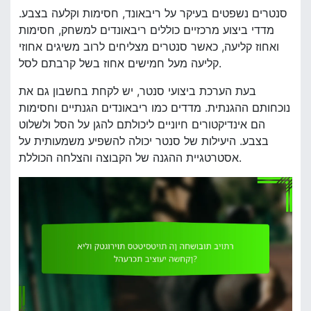
סנטרים נשפטים בעיקר על ריבאונד, חסימות וקלעה בצבע.
מדדי ביצוע מרכזיים כוללים ריבאונדים למשחק, חסימות
ואחוז קליעה, כאשר סנטרים מצליחים לרוב משיגים אחוזי
קליעה מעל חמישים אחוז בשל קרבתם לסל.
בעת הערכת ביצועי סנטר, יש לקחת בחשבון גם את
נוכחותם ההגנתית. מדדים כמו ריבאונדים הגנתיים וחסימות
הם אינדיקטורים חיוניים ליכולתם להגן על הסל ולשלוט
בצבע. היעילות של סנטר יכולה להשפיע משמעותית על
אסטרטגיית ההגנה של הקבוצה והצלחה הכוללת.