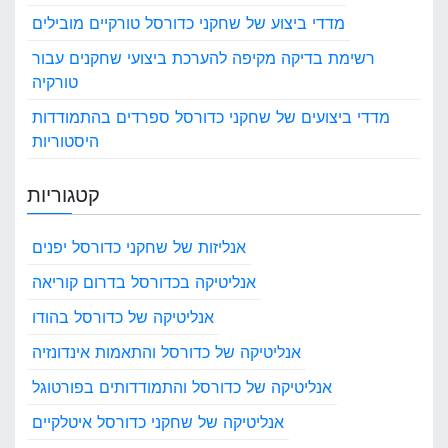
מדדי ביצוע של שחקני כדורסל טורקיים מובילים
רשימת בדיקה מקיפה להערכת ביצועי שחקנים עבור
טורקיה
מדדי ביצועים של שחקני כדורסל ספרדים בהתמודדות
היסטוריות
קטגוריות
אנליזות של שחקני כדורסל יפנים
אנליטיקה בכדורסל בדרום קוריאה
אנליטיקה של כדורסל בהודו
אנליטיקה של כדורסל והתאמות אינדונזיה
אנליטיקה של כדורסל והתמודדותים בפורטוגל
אנליטיקה של שחקני כדורסל איטלקיים