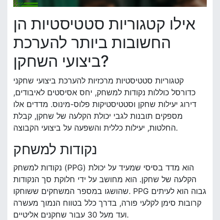
אילו קטגוריות סטטיסטיות הן
החשובות ביותר להערכת
ביצועי השחקן?
קטגוריות סטטיסטיות מרכזיות להערכת ביצועי שחקני
כדורסל כוללות נקודות למשחק, יחס אסיסטים לאיבודים,
דירוג יעילות שחקן וסטטיסטיקות פלוס-מינוס. מדדים אלו
מספקים תובנות לגבי יכולת הקלעה של שחקן, קבלת
החלטות, יעילות כללית והשפעה על ביצועי הקבוצה.
נקודות למשחק
נקודות למשחק (PPG) הוא מדד בסיסי שמעיד על יכולת
הקלעה של שחקן. הוא מחושב על ידי חלוקת סך הנקודות
שהושגו במספר המשחקים ששוחקו. PPG גבוה הוא לעיתים
קרובות סימן לקלעי פורה, בדרך כלל בטווח הנמוך מעשרה
ועד מעל 30 עבור שחקנים אליטיים.