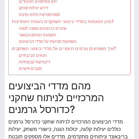
יחס אסיסטים לאיבודים
דירוג יעילות שחקן
סטטיסטיקות פלוס-מינוס
מהן המגמות במדדי ביצועי השחקנים בעונות האחרונות?
שינויים בביצועים משנה לשנה
השפעת האימון והכושר
השפעות פציעות על מדדי הביצועים
איך משפיעים גורמים חיצוניים על מדדי ביצועי השחקנים?
תנאים סביבתיים
דינמיקות קבוצתיות
מצבים אישיים
מהם מדדי הביצועים
המרכזיים לניתוח שחקני
כדורסל גרמנים?
מדדי הביצועים המרכזיים לניתוח שחקני כדורסל גרמנים
כוללים יעילות קלעה, יכולות הגנה, כישורי משחק, יעילות
בריבאונד וניתוחים מתקדמים. מדדים אלו מספקים תובנות