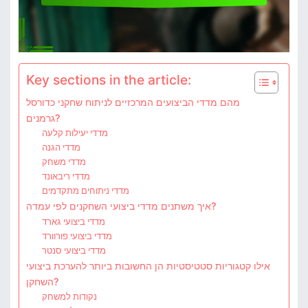
Key sections in the article:
מהם מדדי הביצועים המרכזיים לניתוח שחקני כדורסל
גרמנים?
מדדי יעילות קלעה
מדדי הגנה
מדדי משחק
מדדי ריבאונד
מדדי ניתוחים מתקדמים
איך משתנים מדדי ביצועי השחקנים לפי עמדה?
מדדי ביצועי גארד
מדדי ביצועי פורוורד
מדדי ביצועי סנטר
אילו קטגוריות סטטיסטיות הן החשובות ביותר להערכת ביצועי
השחקן?
נקודות למשחק