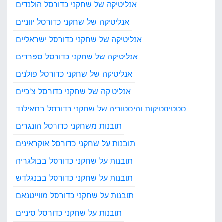
אנליטיקה של שחקני כדורסל הולנדים
אנליטיקה של שחקני כדורסל יווניים
אנליטיקה של שחקני כדורסל ישראליים
אנליטיקה של שחקני כדורסל ספרדים
אנליטיקה של שחקני כדורסל פולנים
אנליטיקה של שחקני כדורסל צ'כיים
סטטיסטיקות והיסטוריה של שחקני כדורסל בתאילנד
תובנות משחקני כדורסל הונגרים
תובנות על שחקני כדורסל אוקראינים
תובנות על שחקני כדורסל בבולגריה
תובנות על שחקני כדורסל בבנגלדש
תובנות על שחקני כדורסל מווייטנאם
תובנות על שחקני כדורסל סיניים