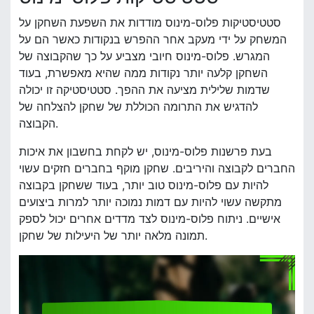
סטטיסטיקות פלוס-מינוס מודדות את השפעת השחקן על
המשחק על ידי מעקב אחר ההפרש בנקודות כאשר הם על
המגרש. פלוס-מינוס חיובי מצביע על כך שהקבוצה של
השחקן קלעה יותר נקודות ממה שהיא מאפשרת, בעוד
שדמות שלילית מציעה את ההפך. סטטיסטיקה זו יכולה
להדגיש את התרומה הכוללת של שחקן להצלחה של
הקבוצה.
בעת פרשנות פלוס-מינוס, יש לקחת בחשבון את איכות
החברים לקבוצה והיריבים. שחקן מוקף בחברים חזקים עשוי
להיות עם פלוס-מינוס טוב יותר, בעוד ששחקן בקבוצה
מתקשה עשוי להיות עם דמות נמוכה יותר למרות ביצועים
אישיים. ניתוח פלוס-מינוס לצד מדדים אחרים יכול לספק
תמונה מלאה יותר של היעילות של שחקן.