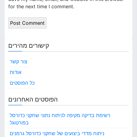
for the next time I comment.
קישורים מהירים
צור קשר
אודות
כל הפוסטים
הפוסטים האחרונים
רשימת בדיקה מקיפה לניתוח נתוני שחקני כדורסל
בפורטוגל
ניתוח מדדי ביצועים של שחקני כדורסל גרמנים