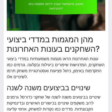
מהן המגמות במדדי ביצועי
השחקנים בעונות האחרונות?
עונות האחרונות הראו מגמות משמעותיות במדדי ביצועי
השחקנים, המדגישות שיפורים ביעילות ובקלעה. גורמים כמו
התקדמות באימון, ניהול פציעות ואסטרטגיית משחק תרמו
לשינויים אלו.
שינויים בביצועים משנה לשנה
שינויים בביצועים משנה לשנה של שחקני כדורסל גרמנים
לרוב משקפים שינויים בכישורים האישיים ובדינמיקות
הקבוצתיות. מדדים כמו נקודות למשחק, אחוזי קליעה