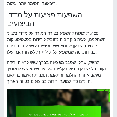
ריבאונד וחסימה יותר יעילות.
השפעות פציעות על מדדי
הביצועים
פציעות יכולות להשפיע בצורה חמורה על מדדי ביצועי
השחקנים, ולעיתים קרובות להוביל לירידות בסטטיסטיקות
מרכזיות. שחקן שמתאושש מפציעה עשוי לחוות ירידה
בניידות, מה שמשפיע על יכולות הקלעה וההגנה שלו.
למשל, שחקן שסבל מפציעה בברך עשוי לראות ירידה
בנקודות למשחק ובדיוק הקליעה שלו עד שיתאושש לחלוטין.
מעקב אחר ההחלמה והתאמת תוכניות האימון בהתאם
חיוניים כדי למזער ירידות בביצועים בטווח הארוך.