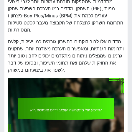
מתקדמות שמספקות תובנות עמוקות יותר לגבי ביצועי
השחקן. מדדים כמו הערכת השפעת שחקן (PIE), מניות
ניצחון ו-Box Plus/Minus (BPM) עוזרים לכמת את
התרומת השחקן להצלחה של הקבוצה מעבר לסטטיסטיקות
המסורתיות.
מדדים אלו לרוב לוקחים בחשבון גורמים כמו יעילות, קלעה
ותרומות הגנתיות, ומאפשרים הערכה מעודנת יותר. שחקנים
גרמנים שמנצלים ניתוחים מתקדמים יכולים להבין טוב יותר
את החוזקות שלהם ואת תחומי השיפור, ובסופו של דבר
לשפר את ביצועיהם במשחק.