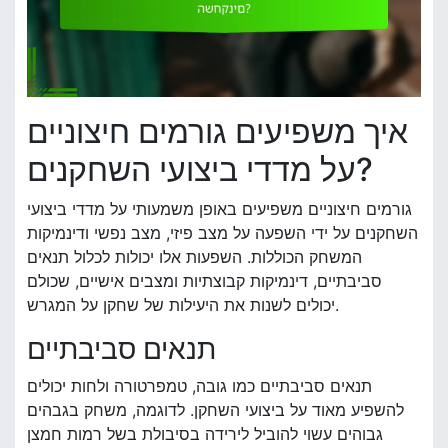
איך משפיעים גורמים חיצוניים
על מדדי ביצועי השחקנים?
גורמים חיצוניים משפיעים באופן משמעותי על מדדי ביצועי
השחקנים על ידי השפעה על מצב פיזי, מצב נפשי ודינמיקות
המשחק הכוללות. השפעות אלו יכולות לכלול תנאים
סביבתיים, דינמיקות קבוצתיות ומצבים אישיים, שכולם
יכולים לשנות את היעילות של שחקן על המגרש.
תנאים סביבתיים
תנאים סביבתיים כמו גובה, טמפרטורה ולחות יכולים
להשפיע מאוד על ביצועי השחקן. לדוגמה, משחק בגבהים
גבוהים עשוי להוביל לירידה בסיבולת בשל רמות חמצן