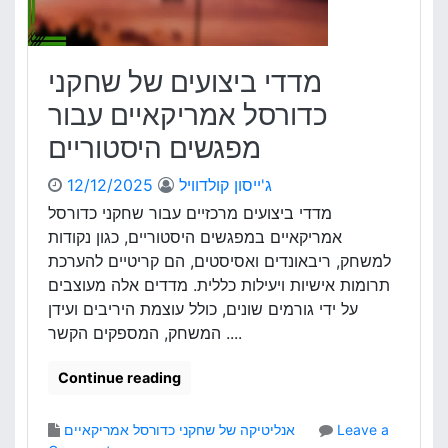
מדדי ביצועים של שחקני
כדורסל אמריקאיים עבור
מפגשים היסטוריים
ג'ייסון קולדוויל
12/12/2025
מדדי ביצועים מרכזיים עבור שחקני כדורסל
אמריקאיים במפגשים היסטוריים, כגון נקודות
למשחק, ריבאונדים ואסיסטים, הם קריטיים להערכת
תרומות אישיות ויעילות כללית. מדדים אלה מעוצבים
על ידי גורמים שונים, כולל עוצמת היריבים ועידן
המשחק, המספקים הקשר ....
Continue reading
Leave a
אנליטיקה של שחקני כדורסל אמריקאיים