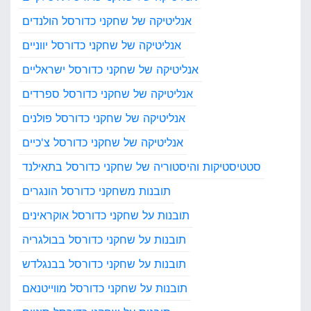
ת
אנליטיקה של שחקני כדורסל הולנדים
א
י
אנליטיקה של שחקני כדורסל יווניים
ל
אנליטיקה של שחקני כדורסל ישראליים
נ
ד
אנליטיקה של שחקני כדורסל ספרדים
אנליטיקה של שחקני כדורסל פולנים
אנליטיקה של שחקני כדורסל צ'כיים
סטטיסטיקות והיסטוריה של שחקני כדורסל בתאילנד
תובנות משחקני כדורסל הונגרים
תובנות על שחקני כדורסל אוקראינים
תובנות על שחקני כדורסל בבולגריה
תובנות על שחקני כדורסל בבנגלדש
תובנות על שחקני כדורסל מווייטנאם