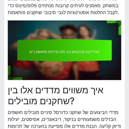
במשחק. מאמנים לעיתים קרובות מנתחים פלוס/מינוס כדי
לקבל החלטות אסטרטגיות לגבי סיבובי שחקנים והתאמות.
איך משווים מדדים אלו בין
שחקנים מובילים?
מדדי הביצועים של שחקני כדורסל סיניים מובילים חושפים
הבדלים משמעותיים בניקוד, ריבאונדים, אסיסטים, יעילות
ודיוק קליעה. הבנת מדדים אלו מסייעת בהערכה של תרומות