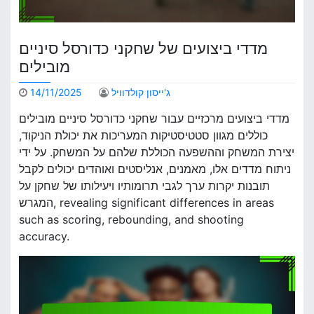
מדדי ביצועים של שחקני כדורסל סיניים
מובילים
ג'ייסון קולדוויל
14/11/2025
מדדי ביצועים מרכזיים עבור שחקני כדורסל סיניים מובילים
כוללים מגוון סטטיסטיקות המעריכות את יכולת הניקוד,
יצירת המשחק וההשפעה הכוללת שלהם על המשחק. על ידי
ניתוח מדדים אלו, מאמנים, אנליסטים ואוהדים יכולים לקבל
תובנות יקרות ערך לגבי תרומותיו ויעילותו של שחקן על
המגרש, revealing significant differences in areas
such as scoring, rebounding, and shooting
accuracy.