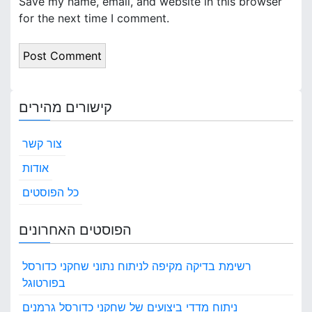
Save my name, email, and website in this browser
for the next time I comment.
קישורים מהירים
צור קשר
אודות
כל הפוסטים
הפוסטים האחרונים
רשימת בדיקה מקיפה לניתוח נתוני שחקני כדורסל
בפורטוגל
ניתוח מדדי ביצועים של שחקני כדורסל גרמנים