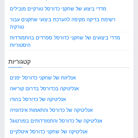
מדדי ביצוע של שחקני כדורסל טורקיים מובילים
רשימת בדיקה מקיפה להערכת ביצועי שחקנים עבור
טורקיה
מדדי ביצועים של שחקני כדורסל ספרדים בהתמודדות
היסטוריות
קטגוריות
אנליזות של שחקני כדורסל יפנים
אנליטיקה בכדורסל בדרום קוריאה
אנליטיקה של כדורסל בהודו
אנליטיקה של כדורסל והתאמות אינדונזיה
אנליטיקה של כדורסל והתמודדותים בפורטוגל
אנליטיקה של שחקני כדורסל איטלקיים