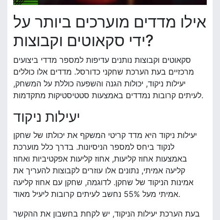
אילו מדדים מוערכים ביותר על
ידי סקאוטים וקבוצות?
סקאוטים וקבוצות נותנים עדיפות למספר מדדי ביצועים
מרכזיים בעת הערכת שחקני כדורסל. מדדים אלו כוללים
יעילות ניקוד, יכולות הגנה והשפעה כוללת על המשחק,
לעיתים קרובות נמדדים באמצעות סטטיסטיקות מתקדמות.
יעילות ניקוד
יעילות ניקוד היא מדד קריטי המשקף את יכולתו של שחקן
לנקוד ביחס למספר הניסיונות. בדרך כלל מוערכת
באמצעות אחוז קליעות, אחוז קליעות אפקטיביות ואחוז
קליעה אמיתי, נתונים אלו עוזרים לקבוצות להעריך את
אמינות הניקוד של שחקן. לדוגמה, שחקן עם אחוז קליעה
אמיתי מעל 55% נחשב לעיתים קרובות ליעיל מאוד.
בעת הערכת יעילות הניקוד, יש לקחת בחשבון את ההקשר