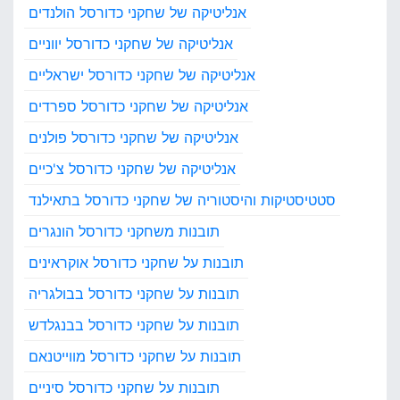
אנליטיקה של שחקני כדורסל הולנדים
אנליטיקה של שחקני כדורסל יווניים
אנליטיקה של שחקני כדורסל ישראליים
אנליטיקה של שחקני כדורסל ספרדים
אנליטיקה של שחקני כדורסל פולנים
אנליטיקה של שחקני כדורסל צ'כיים
סטטיסטיקות והיסטוריה של שחקני כדורסל בתאילנד
תובנות משחקני כדורסל הונגרים
תובנות על שחקני כדורסל אוקראינים
תובנות על שחקני כדורסל בבולגריה
תובנות על שחקני כדורסל בבנגלדש
תובנות על שחקני כדורסל מווייטנאם
תובנות על שחקני כדורסל סיניים