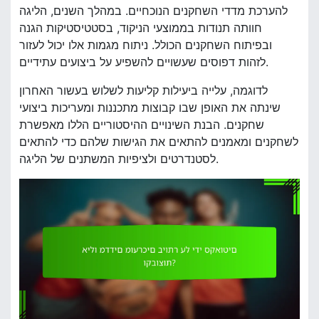
להערכת מדדי השחקנים הנוכחיים. במהלך השנים, הליגה
חוותה תנודות בממוצעי הניקוד, בסטטיסטיקות הגנה
ובפיתוח השחקנים הכולל. ניתוח מגמות אלו יכול לעזור
לזהות דפוסים שעשויים להשפיע על ביצועים עתידיים.
לדוגמה, עלייה ביעילות קליעות לשלוש בעשור האחרון
שינתה את האופן שבו קבוצות מתכננות ומעריכות ביצועי
שחקנים. הבנת השינויים ההיסטוריים הללו מאפשרת
לשחקנים ומאמנים להתאים את הגישות שלהם כדי להתאים
לסטנדרטים ולציפיות המשתנים של הליגה.