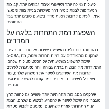
ליעילות נמוכה יותר ולשיעורי איבוד גבוהים יותר. קבוצות
המעדיפות לבנות כימיה דרך פעילויות בניית צוות ומפגשי
אימון לעיתים קרובות רואות מדדי ביצועים טובים יותר בכל
התחומים.
השפעת רמת התחרות בליגה על
המדדים
רמת התחרות בליגה משפיעה ישירות על מדדי הביצועים.
ב-CBA, שחקנים מתמודדים עם רמות תחרות שונות, מה
שיכול להשפיע משמעותית על הסטטיסטיקות שלהם.
התמודדות מול קבוצות ברמה גבוהה יותר מאתגרת לעיתים
קרובות את השחקנים לשפר את המשחק שלהם, מה
שמוביל לשיפורים במדדים כמו נקודות למשחק ודירוגים
הגנתיים.
שחקנים בסביבות תחרותיות יותר עשויים גם לחוות לחץ
מוגבר, מה שיכול לשפר או להפריע לביצועים שלהם. הבנת
הנוף התחרותי עוזרת לשחקנים ומאמנים לקבוע מטרות