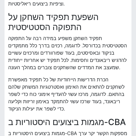
וציפיות ביצועים ריאליסטיות.
השפעת תפקיד השחקן על
התפוקה הסטטיסטית
תפקיד השחקן משפיע במידה רבה על התפוקה
הסטטיסטית בכדורסל. לדוגמה, רכזים בדרך כלל מתמקדים
בניקוד ובאסיסטים, בעוד שפורוורדים ומרכזים עשויים
להדגיש ריבאונדים וחסימות. לכל תפקיד יש אחריות ייחודית
שמעצב את המדדים שהשחקנים צוברים במהלך העונה.
הכרת הדרישות הייחודיות של כל תפקיד מאפשרת
לשחקנים להתאים את האימון ואסטרטגיות המשחק שלהם
בהתאם. לדוגמה, מרכז עשוי להעדיף אימוני כוח כדי לשפר
ריבאונד, בעוד שרכז עשוי להתמקד באימון זריזות וקליעה
כדי לשפר את יעילות הניקוד.
מגמות ביצועים היסטוריות ב-CBA
מגמות ביצועים היסטוריות ב-CBA מספקות הקשר יקר ערך